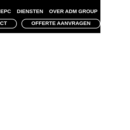
EPC
DIENSTEN
OVER ADM GROUP
CT
OFFERTE AANVRAGEN