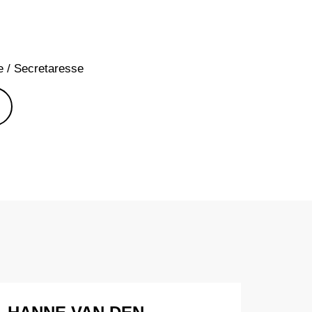
e / Secretaresse