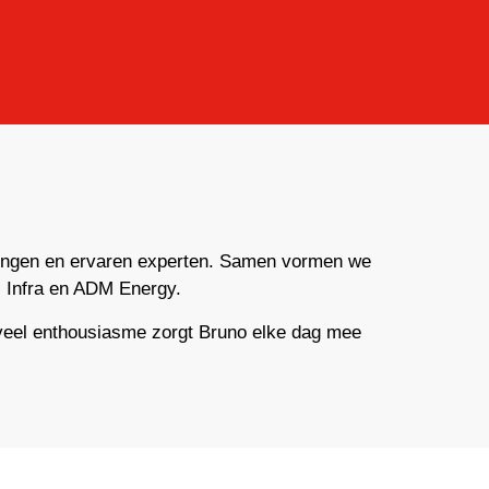
lingen en ervaren experten. Samen vormen we
 Infra en ADM Energy.
veel enthousiasme zorgt Bruno elke dag mee