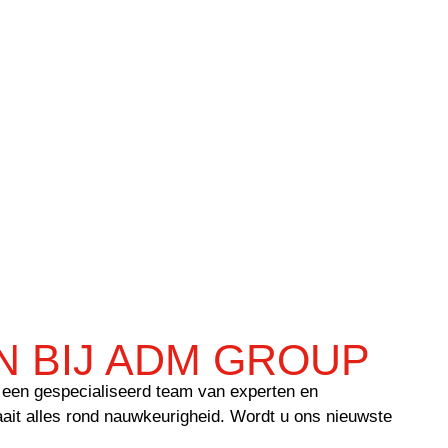
 BIJ ADM GROUP
een gespecialiseerd team van experten en
aait alles rond nauwkeurigheid. Wordt u ons nieuwste