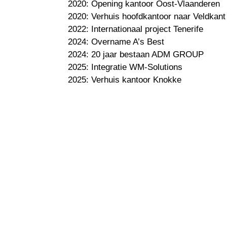
2020: Opening kantoor Oost-Vlaanderen
2020: Verhuis hoofdkantoor naar Veldkant
2022: Internationaal project Tenerife
2024: Overname A’s Best
2024: 20 jaar bestaan ADM GROUP
2025: Integratie WM-Solutions
2025: Verhuis kantoor Knokke