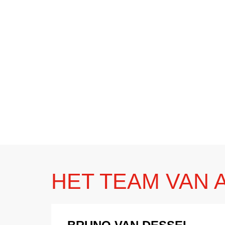
HET TEAM VAN