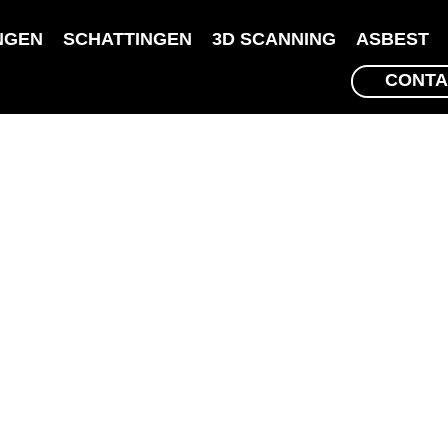
NGEN
SCHATTINGEN
3D SCANNING
ASBEST
CONTA
MATTERS