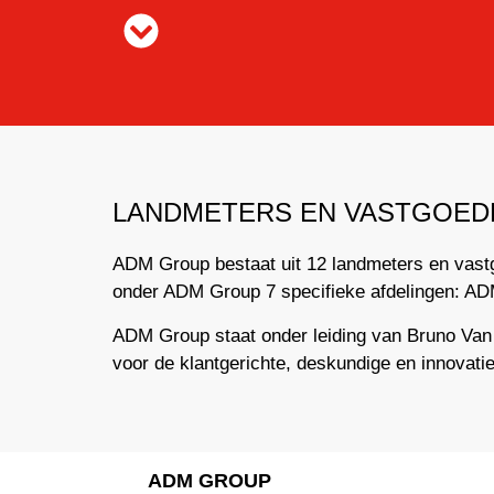
LANDMETERS EN VASTGOED
ADM Group bestaat uit 12 landmeters en vast
onder ADM Group 7 specifieke afdelingen: 
ADM Group staat onder leiding van Bruno Van
voor de klantgerichte, deskundige en innova
ADM GROUP